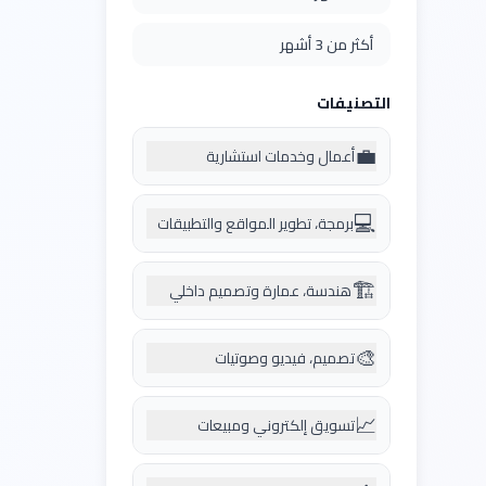
أكثر من 3 أشهر
التصنيفات
💼
أعمال وخدمات استشارية
💻
برمجة، تطوير المواقع والتطبيقات
🏗️
هندسة، عمارة وتصميم داخلي
🎨
تصميم، فيديو وصوتيات
📈
تسويق إلكتروني ومبيعات