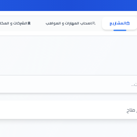
المشاريع
اصحاب المهارات و المواهب
الشركات و المكا
متاح