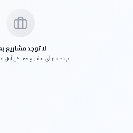
لا توجد مشاريع بع
لم يتم نشر أي مشاريع بعد. كن أول من